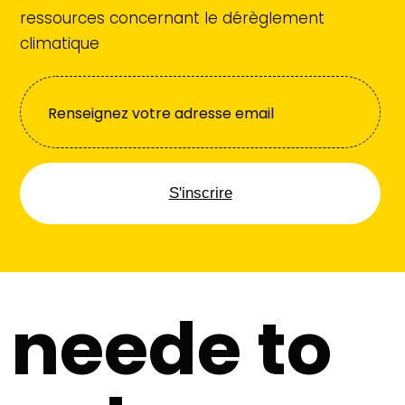
ressources concernant le dérèglement
climatique
S'inscrire
neede to