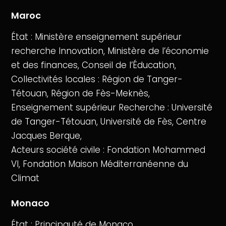
Maroc
État : Ministère enseignement supérieur
recherche Innovation, Ministère de l’économie
et des finances, Conseil de l’Éducation,
Collectivités locales : Région de Tanger-
Tétouan, Région de Fès-Meknès,
Enseignement supérieur Recherche : Université
de Tanger-Tétouan, Université de Fès, Centre
Jacques Berque,
Acteurs société civile : Fondation Mohammed
VI, Fondation Maison Méditerranéenne du
Climat
Monaco
État : Principauté de Monaco