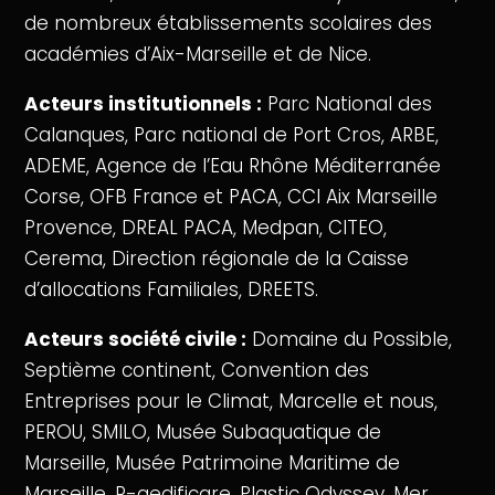
de nombreux établissements scolaires des
académies d’Aix-Marseille et de Nice.
Acteurs institutionnels :
Parc National des
Calanques, Parc national de Port Cros, ARBE,
ADEME, Agence de l’Eau Rhône Méditerranée
Corse, OFB France et PACA, CCI Aix Marseille
Provence, DREAL PACA, Medpan, CITEO,
Cerema, Direction régionale de la Caisse
d’allocations Familiales, DREETS.
Acteurs société civile :
Domaine du Possible,
Septième continent, Convention des
Entreprises pour le Climat, Marcelle et nous,
PEROU, SMILO, Musée Subaquatique de
Marseille, Musée Patrimoine Maritime de
Marseille, R-aedificare, Plastic Odyssey, Mer