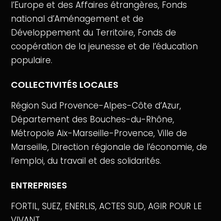
l’Europe et des Affaires étrangères, Fonds
national d’Aménagement et de
Développement du Territoire, Fonds de
coopération de la jeunesse et de l’éducation
populaire.
COLLECTIVITÉS LOCALES
Région Sud Provence-Alpes-Côte d’Azur,
Département des Bouches-du-Rhône,
Métropole Aix-Marseille-Provence, Ville de
Marseille, Direction régionale de l’économie, de
l’emploi, du travail et des solidarités.
ENTREPRISES
FORTIL, SUEZ, ENERLIS, ACTES SUD, AGIR POUR LE
VIVANT.