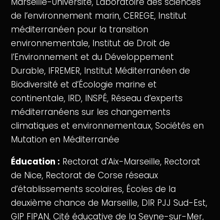
Marseille-Université, Laboratoire des sciences
de l’environnement marin, CEREGE, Institut
méditerranéen pour la transition
environnementale, Institut de Droit de
l’Environnement et du Développement
Durable, IFREMER, Institut Méditerranéen de
Biodiversité et d’Écologie marine et
continentale, IRD, INSPÉ, Réseau d’experts
méditerranéens sur les changements
climatiques et environnementaux, Sociétés en
Mutation en Méditerranée
Éducation :
Rectorat d’Aix-Marseille, Rectorat
de Nice, Rectorat de Corse réseaux
d’établissements scolaires, Écoles de la
deuxième chance de Marseille, DIR PJJ Sud-Est,
GIP FIPAN, Cité éducative de la Seyne-sur-Mer,