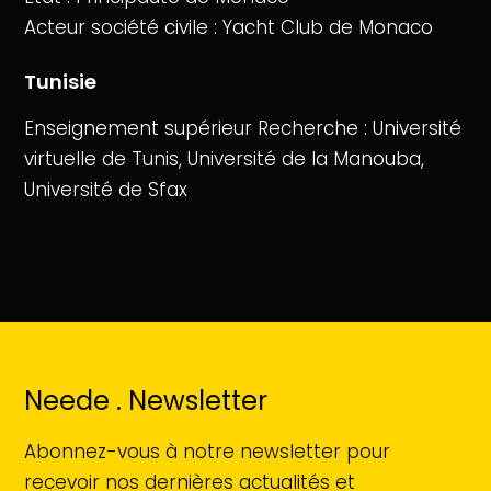
Acteur société civile : Yacht Club de Monaco
Tunisie
Enseignement supérieur Recherche : Université
virtuelle de Tunis, Université de la Manouba,
Université de Sfax
Neede . Newsletter
Abonnez-vous à notre newsletter pour
recevoir nos dernières actualités et