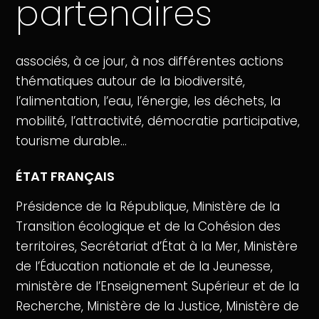
partenaires
associés, à ce jour, à nos différentes actions
thématiques autour de la biodiversité,
l’alimentation, l’eau, l’énergie, les déchets, la
mobilité, l’attractivité, démocratie participative,
tourisme durable…
ÉTAT FRANÇAIS
Présidence de la République, Ministère de la
Transition écologique et de la Cohésion des
territoires, Secrétariat d’État à la Mer, Ministère
de l’Éducation nationale et de la Jeunesse,
ministère de l’Enseignement Supérieur et de la
Recherche, Ministère de la Justice, Ministère de