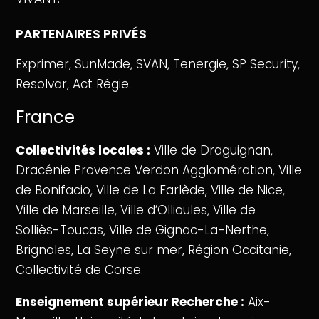
PARTENAIRES PRIVÉS
Exprimer, SunMade, SVAN, Tenergie, SP Security,
Resolvar, Act Régie.
France
Collectivités locales :
Ville de Draguignan,
Dracénie Provence Verdon Agglomération, Ville
de Bonifacio, Ville de La Farlède, Ville de Nice,
Ville de Marseille, Ville d’Ollioules, Ville de
Solliès-Toucas, Ville de Gignac-La-Nerthe,
Brignoles, La Seyne sur mer, Région Occitanie,
Collectivité de Corse.
Enseignement supérieur Recherche :
Aix-