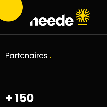
.
Partenaires
+ 150