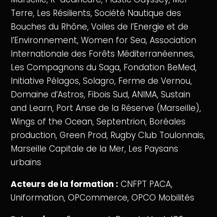
Terre, Les Résilients, Société Nautique des
Bouches du Rhône, Voiles de l’Energie et de
l’Environnement, Women for Sea, Association
Internationale des Forêts Méditerranéennes,
Les Compagnons du Saga, Fondation BeMed,
Initiative Pélagos, Solagro, Ferme de Vernou,
Domaine d’Astros, Fibois Sud, ANIMA, Sustain
and Learn, Port Anse de la Réserve (Marseille),
Wings of the Ocean, Septentrion, Boréales
production, Green Prod, Rugby Club Toulonnais,
Marseille Capitale de la Mer, Les Paysans
urbains
Acteurs de la formation :
CNFPT PACA,
Uniformation, OPCommerce, OPCO Mobilités