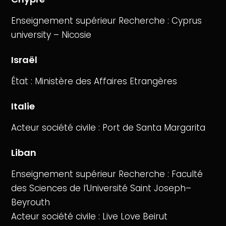
Enseignement supérieur Recherche : Cyprus
university – Nicosie
Israël
État : Ministère des Affaires Etrangères
Italie
Acteur société civile : Port de Santa Margarita
Liban
Enseignement supérieur Recherche : Faculté
des Sciences de l’Université Saint Joseph–
Beyrouth
Acteur société civile : Live Love Beirut