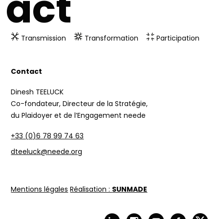
act
Transmission
Transformation
Participation
Contact
Dinesh TEELUCK
Co-fondateur, Directeur de la Stratégie,
du Plaidoyer et de l’Engagement neede
+33 (0)6 78 99 74 63
dteeluck
@
neede.org
Mentions légales
Réalisation :
SUNMADE