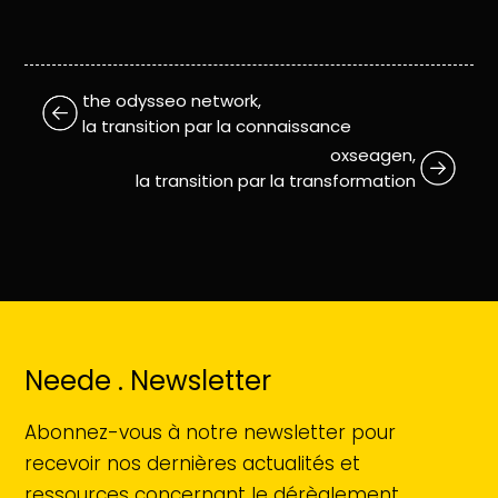
the odysseo network,
la transition par la connaissance
oxseagen,
la transition par la transformation
Neede . Newsletter
Abonnez-vous à notre newsletter pour
recevoir nos dernières actualités et
ressources concernant le dérèglement