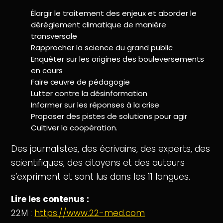
Élargir le traitement des enjeux et aborder le
dérèglement climatique de manière
transversale
Rapprocher la science du grand public
Enquêter sur les origines des bouleversements
en cours
Faire œuvre de pédagogie
Lutter contre la désinformation
Informer sur les réponses à la crise
Proposer des pistes de solutions pour agir
Cultiver la coopération.
Des journalistes, des écrivains, des experts, des
scientifiques, des citoyens et des auteurs
s’expriment et sont lus dans les 11 langues.
Lire les contenus :
22M :
https://www.22-med.com