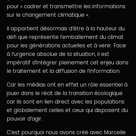
pour « cadrer et transmettre les informations
sur le changement climatique ».
Il appartient désormais d’être à la hauteur du
défi que représente l’emballement du climat
pour les générations actuelles et à venir. Face
à l’urgence absolue de la situation, il est
impératif d’intégrer pleinement cet enjeu dans
le traitement et la diffusion de l’information.
Car les médias ont en effet un rôle essentiel à
jouer dans le récit de la transition écologique
car ils sont en lien direct avec les populations
et globalement celles et ceux qui disposent du
pouvoir d’agir.
C’est pourquoi nous avons créé avec Marcelle