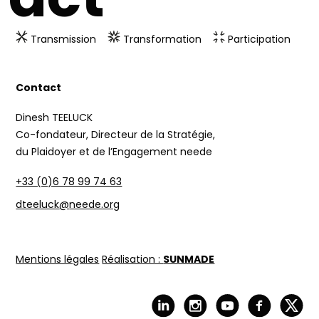
Transmission
Transformation
Participation
Contact
Dinesh TEELUCK
Co-fondateur, Directeur de la Stratégie,
du Plaidoyer et de l’Engagement neede
+33 (0)6 78 99 74 63
dteeluck
@
neede.org
Mentions légales
Réalisation :
SUNMADE