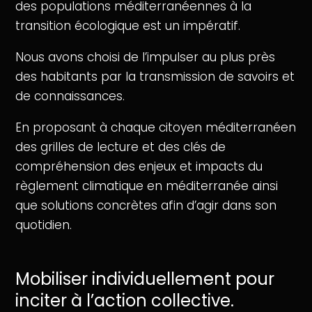
des populations méditerranéennes à la
transition écologique est un impératif.
Nous avons choisi de l’impulser au plus près
des habitants par la transmission de savoirs et
de connaissances.
En proposant à chaque citoyen méditerranéen
des grilles de lecture et des clés de
compréhension des enjeux et impacts du
règlement climatique en méditerranée ainsi
que solutions concrètes afin d’agir dans son
quotidien.
Mobiliser individuellement pour
inciter à l’action collective.