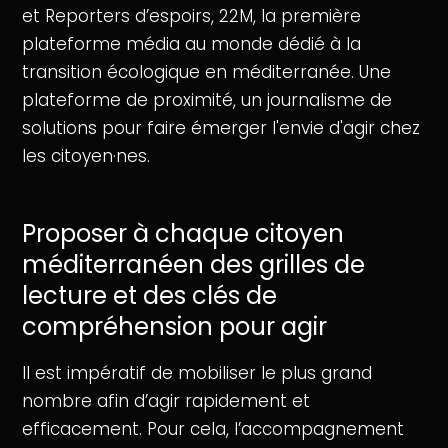
et Reporters d’espoirs, 22M, la première
plateforme média au monde dédié à la
transition écologique en méditerranée. Une
plateforme de proximité, un journalisme de
solutions pour faire émerger l'envie d'agir chez
les citoyen·nes.
Proposer à chaque citoyen
méditerranéen des grilles de
lecture et des clés de
compréhension pour agir
Il est impératif de mobiliser le plus grand
nombre afin d’agir rapidement et
efficacement. Pour cela, l’accompagnement