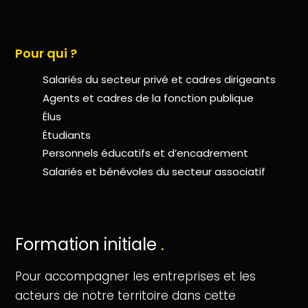
Pour qui ?
Salariés du secteur privé et cadres dirigeants
Agents et cadres de la fonction publique
Élus
Étudiants
Personnels éducatifs et d’encadrement
Salariés et bénévoles du secteur associatif
Formation initiale
.
Pour accompagner les entreprises et les
acteurs de notre territoire dans cette