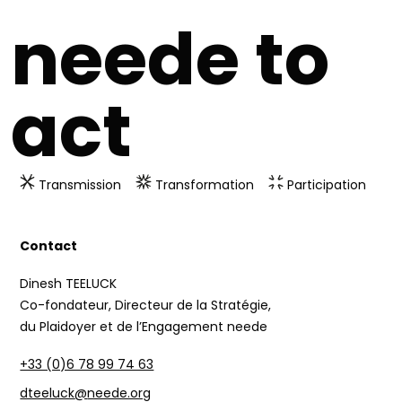
neede to
act
Transmission
Transformation
Participation
Contact
Dinesh TEELUCK
Co-fondateur, Directeur de la Stratégie,
du Plaidoyer et de l’Engagement neede
+33 (0)6 78 99 74 63
dteeluck
@
neede.org