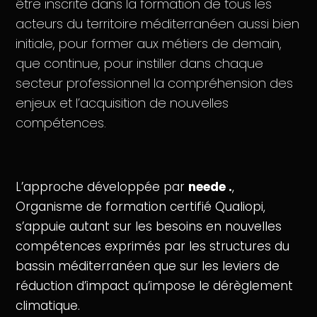
être inscrite dans la formation de tous les
acteurs du territoire méditerranéen aussi bien
initiale, pour former aux métiers de demain,
que continue, pour instiller dans chaque
secteur professionnel la compréhension des
enjeux et l’acquisition de nouvelles
compétences.
L’approche développée par
neede .
,
Organisme de formation certifié Qualiopi,
s’appuie autant sur les besoins en nouvelles
compétences exprimés par les structures du
bassin méditerranéen que sur les leviers de
réduction d’impact qu’impose le dérèglement
climatique.