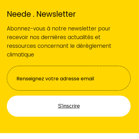
Neede . Newsletter
Abonnez-vous à notre newsletter pour
recevoir nos dernières actualités et
ressources concernant le dérèglement
climatique
S'inscrire