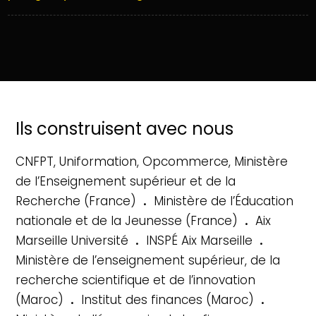
Ils construisent avec nous
CNFPT, Uniformation, Opcommerce, Ministère
de l’Enseignement supérieur et de la
.
Recherche (France)
Ministère de l’Éducation
.
nationale et de la Jeunesse (France)
Aix
.
.
Marseille Université
INSPÉ Aix Marseille
Ministère de l’enseignement supérieur, de la
recherche scientifique et de l’innovation
.
.
(Maroc)
Institut des finances (Maroc)