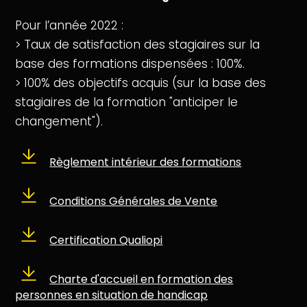
Pour l’année 2022 :
> Taux de satisfaction des stagiaires sur la
base des formations dispensées : 100%.
> 100% des objectifs acquis (sur la base des
stagiaires de la formation "anticiper le
changement").
Règlement intérieur des formations
Conditions Générales de Vente
Certification Qualiopi
Charte d'accueil en formation des
personnes en situation de handicap