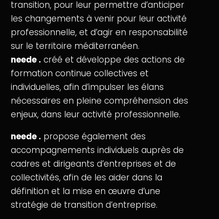
transition, pour leur permettre d’anticiper
les changements à venir pour leur activité
professionnelle, et d’agir en responsabilité
sur le territoire méditerranéen.
neede .
créé et développe des actions de
formation continue collectives et
individuelles, afin d’impulser les élans
nécessaires en pleine compréhension des
enjeux, dans leur activité professionnelle.
neede .
propose également des
accompagnements individuels auprès de
cadres et dirigeants d’entreprises et de
collectivités, afin de les aider dans la
définition et la mise en œuvre d’une
stratégie de transition d’entreprise.