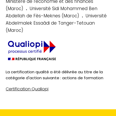
Ministère de l’économie et des finances
.
(Maroc)
Université Sidi Mohammed Ben
.
Abdellah de Fès-Meknes (Maroc)
Université
Abdelmalek Essaâdi de Tanger-Tetouan
(Maroc)
La certification qualité a été délivrée au titre de la
catégorie d'action suivante : actions de formation
Certification Qualiopi