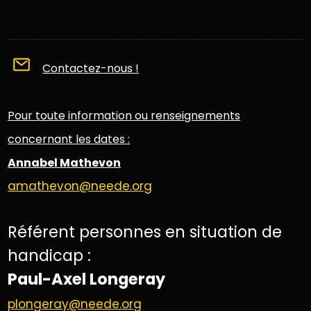
Contactez-nous !
Pour toute information ou renseignements
concernant les dates :
Annabel Mathevon
amathevon@neede.org
Référent personnes en situation de
handicap :
Paul-Axel Longeray
plongeray@neede.org