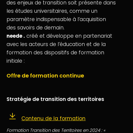
des enjeux de transition soit présente dans
les études universitaires, comme un
paramètre indispensable à l’acquisition
des savoirs de demain.
neede .
créé et développe en partenariat
avec les acteurs de l’éducation et de la
formation des dispositifs de formation
initiale :
Offre de formation continue
Stratégie de transition des territoires
Contenu de la formation
Formation Transition des Territoires en 2024 : «