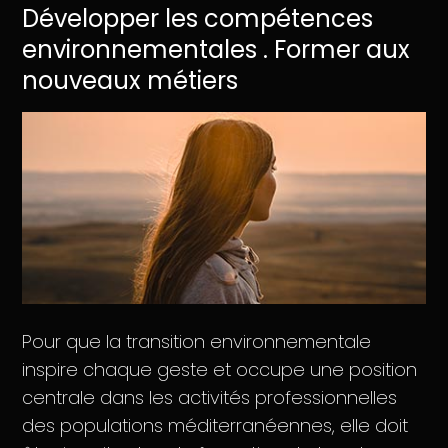
Développer les compétences
environnementales . Former aux
nouveaux métiers
Pour que la transition environnementale
inspire chaque geste et occupe une position
centrale dans les activités professionnelles
des populations méditerranéennes, elle doit