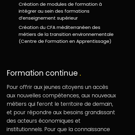
Création de modules de formation à
intégrer au sein des formations
d’enseignement supérieur
Création du CFA méditerranéen des
métiers de la transition environnementale
(Centre de Formation en Apprentissage)
Formation continue
.
Pour offrir aux jeunes citoyens un accès
aux nouvelles compétences, aux nouveaux
métiers qui feront le territoire de demain,
et pour répondre aux besoins grandissant
des acteurs économiques et
institutionnels. Pour que la connaissance