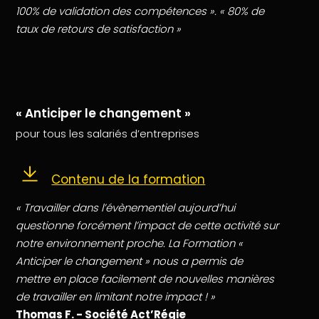
100% de validation des compétences ». « 80% de
taux de retours de satisfaction »
« Anticiper le changement »
pour tous les salariés d’entreprises
Contenu de la formation
« Travailler dans l’évènementiel aujourd’hui
questionne forcément l’impact de cette activité sur
notre environnement proche. La Formation «
Anticiper le changement » nous a permis de
mettre en place facilement de nouvelles manières
de travailler en limitant notre impact ! »
Thomas F. - Société Act’Régie