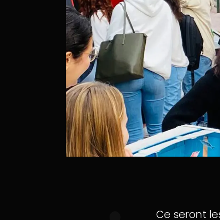
Ce seront le