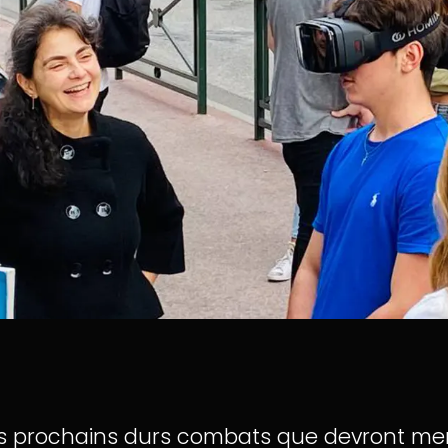
s prochains durs combats que devront mene