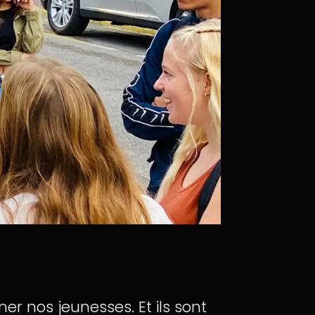
r nos jeunesses. Et ils sont